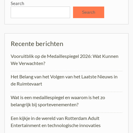
Search
Search
Recente berichten
Vooruitblik op de Medaillespiegel 2026: Wat Kunnen
We Verwachten?
Het Belang van het Volgen van het Laatste Nieuws in
de Ruimtevaart
Wat is een medaillespiegel en waarom is het zo
belangrijk bij sportevenementen?
Een kijkje in de wereld van Rotterdam Adult
Entertainment en technologische innovaties