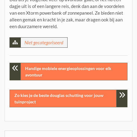
dagje uit is of een langere reis, denk dan aan de voordelen
van een Xtorm powerbank of zonnepaneel. Ze bieden niet
alleen gemak en kracht in je zak, maar dragen ook bij aan
een duurzamere wereld.
Niet gecategoriseerd
Post
Handige mobiele energieoplossingen voor elk
avontuur
navigation
Zo kies je de beste douglas schutting voor jouw
tuinproject