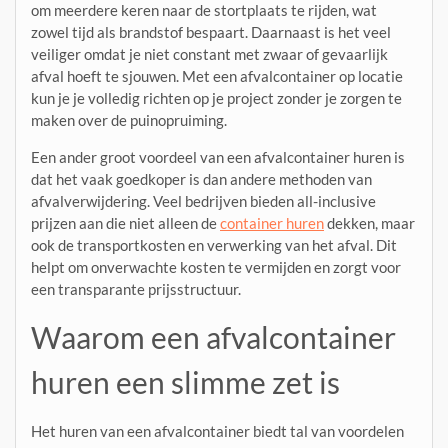
om meerdere keren naar de stortplaats te rijden, wat
zowel tijd als brandstof bespaart. Daarnaast is het veel
veiliger omdat je niet constant met zwaar of gevaarlijk
afval hoeft te sjouwen. Met een afvalcontainer op locatie
kun je je volledig richten op je project zonder je zorgen te
maken over de puinopruiming.
Een ander groot voordeel van een afvalcontainer huren is
dat het vaak goedkoper is dan andere methoden van
afvalverwijdering. Veel bedrijven bieden all-inclusive
prijzen aan die niet alleen de
container huren
dekken, maar
ook de transportkosten en verwerking van het afval. Dit
helpt om onverwachte kosten te vermijden en zorgt voor
een transparante prijsstructuur.
Waarom een afvalcontainer
huren een slimme zet is
Het huren van een afvalcontainer biedt tal van voordelen