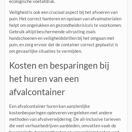
ecologische voetafdruk.
Veiligheid is ook een cruciaal aspect bij het afvoeren van
puin. Het correct hanteren en opslaan van afvalmaterialen
helpt om ongelukken en gezondheidsrisico’s te voorkomen.
Gebruik altijd beschermende uitrusting zoals
handschoenen en veiligheidsbrillen bij het omgaan met
puin, en zorg ervoor dat de container correct geplaatst is
om gevaarlijke situaties te vermijden.
Kosten en besparingen bij
het huren van een
afvalcontainer
Een afvalcontainer huren kan aanzienlijke
kostenbesparingen opleveren vergeleken met andere
methoden van afvalverwijdering. De all-inclusive tarieven
die veel verhuurbedrijven aanbieden, omvatten vaak de