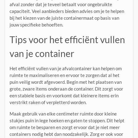
afval zonder dat je teveel betaalt voor ongebruikte
capaciteit. Veel aanbieders bieden advies om je te helpen
bij het kiezen van de juiste containermaat op basis van
jouw specifieke behoeften.
Tips voor het efficiënt vullen
van je container
Het efficiënt vullen van je afvalcontainer kan helpen om
ruimte te maximaliseren en ervoor te zorgen dat al het
puin veilig wordt afgevoerd. Begin met het plaatsen van
grote, zware items onderaan de container. Dit zorgt voor
een stabiele basis en voorkomt dat kleinere items erin
verstrikt raken of verpletterd worden.
Maak gebruik van elke centimeter ruimte door kleine
stukjes puin in lege hoeken en gaten te stoppen. Dit helpt
om ruimte te besparen en zorgt ervoor dat je niet meer
containers nodig hebt dan noodzakelijk. Zorg er ook voor