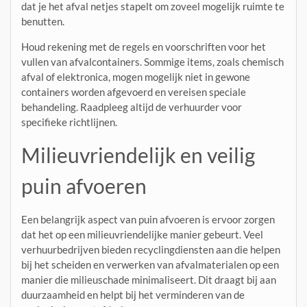
dat je het afval netjes stapelt om zoveel mogelijk ruimte te
benutten.
Houd rekening met de regels en voorschriften voor het
vullen van afvalcontainers. Sommige items, zoals chemisch
afval of elektronica, mogen mogelijk niet in gewone
containers worden afgevoerd en vereisen speciale
behandeling. Raadpleeg altijd de verhuurder voor
specifieke richtlijnen.
Milieuvriendelijk en veilig
puin afvoeren
Een belangrijk aspect van puin afvoeren is ervoor zorgen
dat het op een milieuvriendelijke manier gebeurt. Veel
verhuurbedrijven bieden recyclingdiensten aan die helpen
bij het scheiden en verwerken van afvalmaterialen op een
manier die milieuschade minimaliseert. Dit draagt bij aan
duurzaamheid en helpt bij het verminderen van de