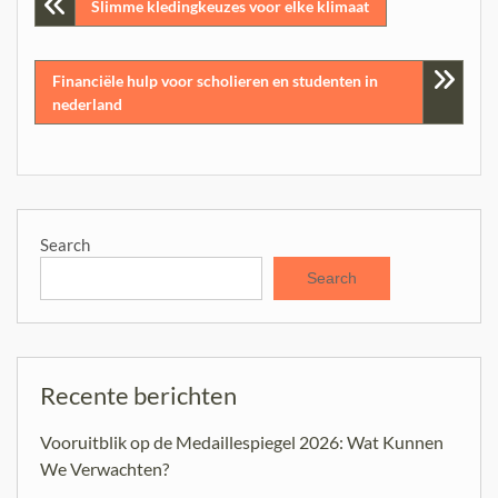
Post
Slimme kledingkeuzes voor elke klimaat
navigation
Financiële hulp voor scholieren en studenten in
nederland
Search
Search
Recente berichten
Vooruitblik op de Medaillespiegel 2026: Wat Kunnen
We Verwachten?