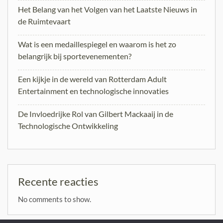
Het Belang van het Volgen van het Laatste Nieuws in
de Ruimtevaart
Wat is een medaillespiegel en waarom is het zo
belangrijk bij sportevenementen?
Een kijkje in de wereld van Rotterdam Adult
Entertainment en technologische innovaties
De Invloedrijke Rol van Gilbert Mackaaij in de
Technologische Ontwikkeling
Recente reacties
No comments to show.