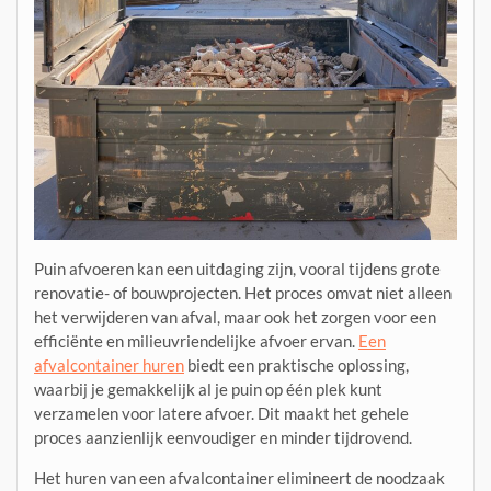
Puin afvoeren kan een uitdaging zijn, vooral tijdens grote
renovatie- of bouwprojecten. Het proces omvat niet alleen
het verwijderen van afval, maar ook het zorgen voor een
efficiënte en milieuvriendelijke afvoer ervan.
Een
afvalcontainer huren
biedt een praktische oplossing,
waarbij je gemakkelijk al je puin op één plek kunt
verzamelen voor latere afvoer. Dit maakt het gehele
proces aanzienlijk eenvoudiger en minder tijdrovend.
Het huren van een afvalcontainer elimineert de noodzaak