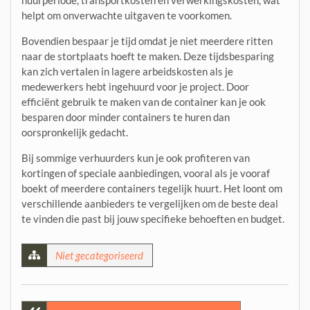
huurperiode, transportkosten en verwerkingskosten, wat
helpt om onverwachte uitgaven te voorkomen.
Bovendien bespaar je tijd omdat je niet meerdere ritten
naar de stortplaats hoeft te maken. Deze tijdsbesparing
kan zich vertalen in lagere arbeidskosten als je
medewerkers hebt ingehuurd voor je project. Door
efficiënt gebruik te maken van de container kan je ook
besparen door minder containers te huren dan
oorspronkelijk gedacht.
Bij sommige verhuurders kun je ook profiteren van
kortingen of speciale aanbiedingen, vooral als je vooraf
boekt of meerdere containers tegelijk huurt. Het loont om
verschillende aanbieders te vergelijken om de beste deal
te vinden die past bij jouw specifieke behoeften en budget.
Niet gecategoriseerd