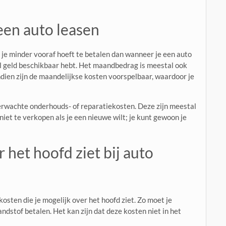
een auto leasen
 je minder vooraf hoeft te betalen dan wanneer je een auto
veel geld beschikbaar hebt. Het maandbedrag is meestal ook
ndien zijn de maandelijkse kosten voorspelbaar, waardoor je
erwachte onderhouds- of reparatiekosten. Deze zijn meestal
niet te verkopen als je een nieuwe wilt; je kunt gewoon je
 het hoofd ziet bij auto
kosten die je mogelijk over het hoofd ziet. Zo moet je
ndstof betalen. Het kan zijn dat deze kosten niet in het