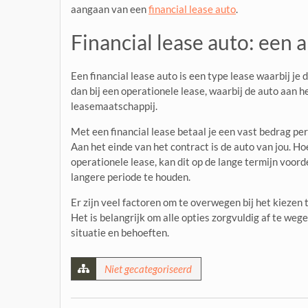
aangaan van een
financial lease auto
.
Financial lease auto: een 
Een financial lease auto is een type lease waarbij je 
dan bij een operationele lease, waarbij de auto aan 
leasemaatschappij.
Met een financial lease betaal je een vast bedrag per
Aan het einde van het contract is de auto van jou. H
operationele lease, kan dit op de lange termijn voorde
langere periode te houden.
Er zijn veel factoren om te overwegen bij het kiezen 
Het is belangrijk om alle opties zorgvuldig af te wege
situatie en behoeften.
Niet gecategoriseerd