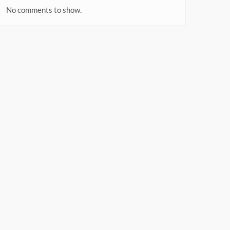
No comments to show.