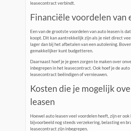
leasecontract verbindt.
Financiële voordelen van 
Een van de grootste voordelen van auto leasen is dat
koopt. Dit kan aantrekkelijk zijn als je niet direct 
lager dan bij het afbetalen van een autolening. Bove
gemakkelijker kunt budgetteren.
Daarnaast hoef je je geen zorgen te maken over onv
inbegrepen in het leasecontract. Ook hoef je de auto 
leasecontract beëindigen of vernieuwen.
Kosten die je mogelijk over
leasen
Hoewel auto leasen veel voordelen heeft, zijn er ook 
bijvoorbeeld nog steeds verzekering, belasting en bra
leasecontract zijn inbegrepen.