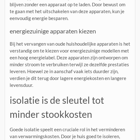
blijven zonder een apparaat op te laden. Door bewust om
te gaan met het uitschakelen van deze apparaten, kun je
eenvoudig energie besparen.
energiezuinige apparaten kiezen
Bij het vervangen van oude huishoudelijke apparaten is het
verstandig om te kiezen voor energiezuinige modellen met
een hoog energielabel. Deze apparaten zijn ontworpen om
minder stroom te verbruiken terwijl ze dezelfde prestaties
leveren. Hoewel ze in aanschaf vaak iets duurder zijn,
verdien je dit terug door lagere energiekosten en langere
levensduur.
isolatie is de sleutel tot
minder stookkosten
Goede isolatie speelt een cruciale rol in het verminderen
van verwarmingskosten. Door je huis goed te isoleren,