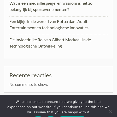
Wat is een medaillespiegel en waarom is het zo
belangrijk bij sportevenementen?
Een kijkje in de wereld van Rotterdam Adult
Entertainment en technologische innovaties
De Invloedrijke Rol van Gilbert Mackaaij in de
Technologische Ontwikkeling
Recente reacties
No comments to show.
We use cookies to ensure that we give you the best
experience on our website. If you continue to use this site we
will assume that you are happy with it.
Copyright. All rights reserved.