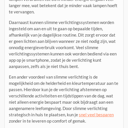
langer mee, wat betekent dat je minder vaak lampen hoeft
te vervangen.
Daarnaast kunnen slimme verlichtingssystemen worden
ingesteld om aan en uit te gaan op bepaalde tijden,
afhankelijk van je dagelijkse routine. Dit zorgt ervoor dat
er geen lichten aan blijven wanneer ze niet nodig zijn, wat
onnodig energieverbruik voorkomt. Veel slimme
verlichtingssystemen kunnen ook worden bediend via een
app op je smartphone, zodat je de verlichting kunt
aanpassen, zelfs als je niet thuis bent.
Een ander voordeel van slimme verlichting is de
mogelijkheid om de helderheid en kleurtemperatuur aan te
passen. Hierdoor kun je de verlichting afstemmen op
verschillende activiteiten en tijdstippen van de dag, wat
niet alleen energie bespaart maar ook bijdraagt aan een
aangenamere leefomgeving. Door slimme verlichting
strategisch in huis te plaatsen, kun je
snel veel besparen
zonder in te leveren op comfort of gemak.