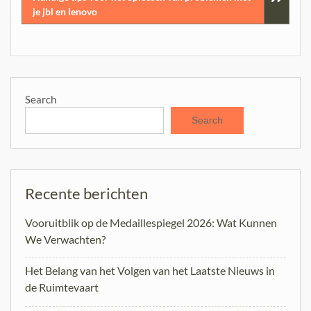
je jbl en lenovo
Search
Search
Recente berichten
Vooruitblik op de Medaillespiegel 2026: Wat Kunnen
We Verwachten?
Het Belang van het Volgen van het Laatste Nieuws in
de Ruimtevaart