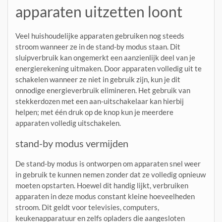
apparaten uitzetten loont
Veel huishoudelijke apparaten gebruiken nog steeds
stroom wanneer ze in de stand-by modus staan. Dit
sluipverbruik kan ongemerkt een aanzienlijk deel van je
energierekening uitmaken. Door apparaten volledig uit te
schakelen wanneer ze niet in gebruik zijn, kun je dit
onnodige energieverbruik elimineren. Het gebruik van
stekkerdozen met een aan-uitschakelaar kan hierbij
helpen; met één druk op de knop kun je meerdere
apparaten volledig uitschakelen.
stand-by modus vermijden
De stand-by modus is ontworpen om apparaten snel weer
in gebruik te kunnen nemen zonder dat ze volledig opnieuw
moeten opstarten. Hoewel dit handig lijkt, verbruiken
apparaten in deze modus constant kleine hoeveelheden
stroom. Dit geldt voor televisies, computers,
keukenapparatuur en zelfs opladers die aangesloten