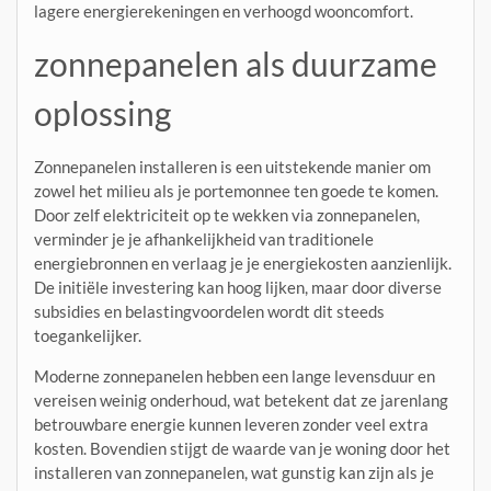
lagere energierekeningen en verhoogd wooncomfort.
zonnepanelen als duurzame
oplossing
Zonnepanelen installeren is een uitstekende manier om
zowel het milieu als je portemonnee ten goede te komen.
Door zelf elektriciteit op te wekken via zonnepanelen,
verminder je je afhankelijkheid van traditionele
energiebronnen en verlaag je je energiekosten aanzienlijk.
De initiële investering kan hoog lijken, maar door diverse
subsidies en belastingvoordelen wordt dit steeds
toegankelijker.
Moderne zonnepanelen hebben een lange levensduur en
vereisen weinig onderhoud, wat betekent dat ze jarenlang
betrouwbare energie kunnen leveren zonder veel extra
kosten. Bovendien stijgt de waarde van je woning door het
installeren van zonnepanelen, wat gunstig kan zijn als je