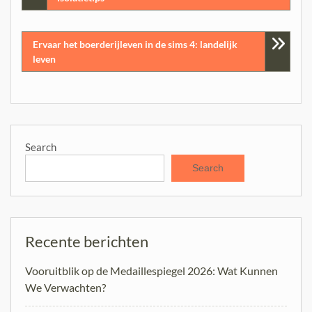
navigation
Ervaar het boerderijleven in de sims 4: landelijk
leven
Search
Search
Recente berichten
Vooruitblik op de Medaillespiegel 2026: Wat Kunnen
We Verwachten?