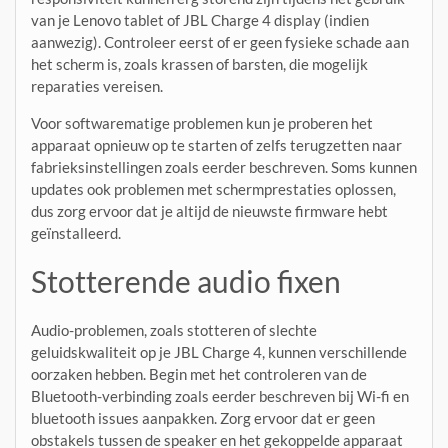
van je Lenovo tablet of JBL Charge 4 display (indien
aanwezig). Controleer eerst of er geen fysieke schade aan
het scherm is, zoals krassen of barsten, die mogelijk
reparaties vereisen.
Voor softwarematige problemen kun je proberen het
apparaat opnieuw op te starten of zelfs terugzetten naar
fabrieksinstellingen zoals eerder beschreven. Soms kunnen
updates ook problemen met schermprestaties oplossen,
dus zorg ervoor dat je altijd de nieuwste firmware hebt
geïnstalleerd.
Stotterende audio fixen
Audio-problemen, zoals stotteren of slechte
geluidskwaliteit op je JBL Charge 4, kunnen verschillende
oorzaken hebben. Begin met het controleren van de
Bluetooth-verbinding zoals eerder beschreven bij Wi-fi en
bluetooth issues aanpakken. Zorg ervoor dat er geen
obstakels tussen de speaker en het gekoppelde apparaat