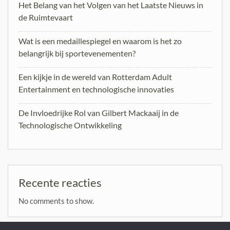
Het Belang van het Volgen van het Laatste Nieuws in
de Ruimtevaart
Wat is een medaillespiegel en waarom is het zo
belangrijk bij sportevenementen?
Een kijkje in de wereld van Rotterdam Adult
Entertainment en technologische innovaties
De Invloedrijke Rol van Gilbert Mackaaij in de
Technologische Ontwikkeling
Recente reacties
No comments to show.