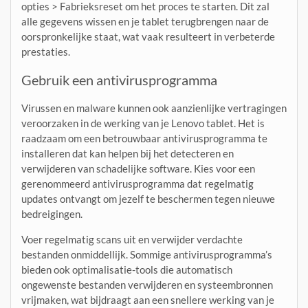
opties > Fabrieksreset om het proces te starten. Dit zal
alle gegevens wissen en je tablet terugbrengen naar de
oorspronkelijke staat, wat vaak resulteert in verbeterde
prestaties.
Gebruik een antivirusprogramma
Virussen en malware kunnen ook aanzienlijke vertragingen
veroorzaken in de werking van je Lenovo tablet. Het is
raadzaam om een betrouwbaar antivirusprogramma te
installeren dat kan helpen bij het detecteren en
verwijderen van schadelijke software. Kies voor een
gerenommeerd antivirusprogramma dat regelmatig
updates ontvangt om jezelf te beschermen tegen nieuwe
bedreigingen.
Voer regelmatig scans uit en verwijder verdachte
bestanden onmiddellijk. Sommige antivirusprogramma’s
bieden ook optimalisatie-tools die automatisch
ongewenste bestanden verwijderen en systeembronnen
vrijmaken, wat bijdraagt aan een snellere werking van je