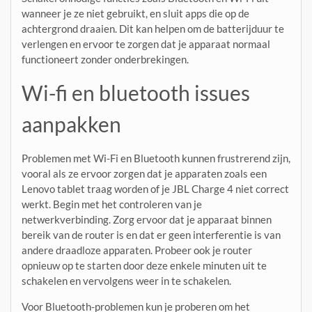
wanneer je ze niet gebruikt, en sluit apps die op de
achtergrond draaien. Dit kan helpen om de batterijduur te
verlengen en ervoor te zorgen dat je apparaat normaal
functioneert zonder onderbrekingen.
Wi-fi en bluetooth issues
aanpakken
Problemen met Wi-Fi en Bluetooth kunnen frustrerend zijn,
vooral als ze ervoor zorgen dat je apparaten zoals een
Lenovo tablet traag worden of je JBL Charge 4 niet correct
werkt. Begin met het controleren van je
netwerkverbinding. Zorg ervoor dat je apparaat binnen
bereik van de router is en dat er geen interferentie is van
andere draadloze apparaten. Probeer ook je router
opnieuw op te starten door deze enkele minuten uit te
schakelen en vervolgens weer in te schakelen.
Voor Bluetooth-problemen kun je proberen om het