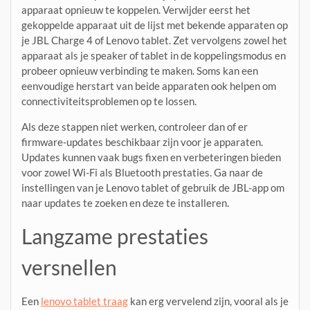
apparaat opnieuw te koppelen. Verwijder eerst het
gekoppelde apparaat uit de lijst met bekende apparaten op
je JBL Charge 4 of Lenovo tablet. Zet vervolgens zowel het
apparaat als je speaker of tablet in de koppelingsmodus en
probeer opnieuw verbinding te maken. Soms kan een
eenvoudige herstart van beide apparaten ook helpen om
connectiviteitsproblemen op te lossen.
Als deze stappen niet werken, controleer dan of er
firmware-updates beschikbaar zijn voor je apparaten.
Updates kunnen vaak bugs fixen en verbeteringen bieden
voor zowel Wi-Fi als Bluetooth prestaties. Ga naar de
instellingen van je Lenovo tablet of gebruik de JBL-app om
naar updates te zoeken en deze te installeren.
Langzame prestaties
versnellen
Een
lenovo tablet traag
kan erg vervelend zijn, vooral als je